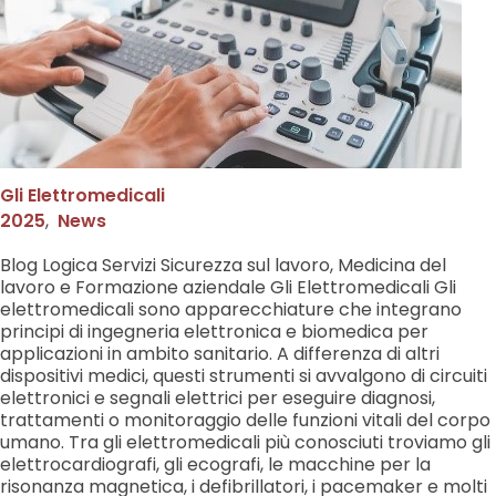
Gli Elettromedicali
2025
,
News
Blog Logica Servizi Sicurezza sul lavoro, Medicina del
lavoro e Formazione aziendale Gli Elettromedicali Gli
elettromedicali sono apparecchiature che integrano
principi di ingegneria elettronica e biomedica per
applicazioni in ambito sanitario. A differenza di altri
dispositivi medici, questi strumenti si avvalgono di circuiti
elettronici e segnali elettrici per eseguire diagnosi,
trattamenti o monitoraggio delle funzioni vitali del corpo
umano. Tra gli elettromedicali più conosciuti troviamo gli
elettrocardiografi, gli ecografi, le macchine per la
risonanza magnetica, i defibrillatori, i pacemaker e molti