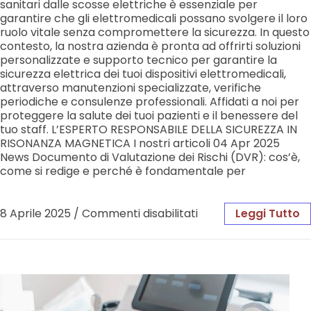
sanitari dalle scosse elettriche è essenziale per
garantire che gli elettromedicali possano svolgere il loro
ruolo vitale senza compromettere la sicurezza. In questo
contesto, la nostra azienda è pronta ad offrirti soluzioni
personalizzate e supporto tecnico per garantire la
sicurezza elettrica dei tuoi dispositivi elettromedicali,
attraverso manutenzioni specializzate, verifiche
periodiche e consulenze professionali. Affidati a noi per
proteggere la salute dei tuoi pazienti e il benessere del
tuo staff. L’ESPERTO RESPONSABILE DELLA SICUREZZA IN
RISONANZA MAGNETICA I nostri articoli 04 Apr 2025
News Documento di Valutazione dei Rischi (DVR): cos’è,
come si redige e perché è fondamentale per
8 Aprile 2025
/
Commenti disabilitati
Leggi Tutto