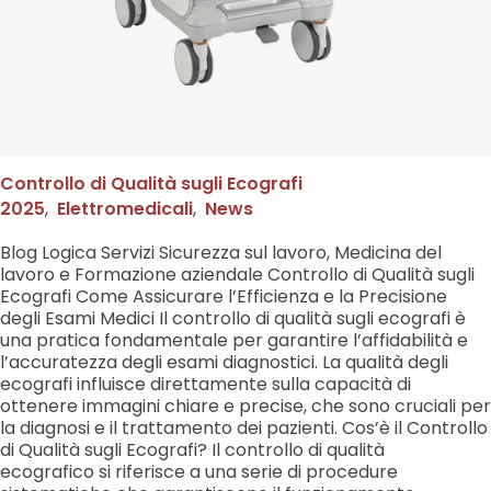
Controllo di Qualità sugli Ecografi
2025
,
Elettromedicali
,
News
Blog Logica Servizi Sicurezza sul lavoro, Medicina del
lavoro e Formazione aziendale Controllo di Qualità sugli
Ecografi Come Assicurare l’Efficienza e la Precisione
degli Esami Medici Il controllo di qualità sugli ecografi è
una pratica fondamentale per garantire l’affidabilità e
l’accuratezza degli esami diagnostici. La qualità degli
ecografi influisce direttamente sulla capacità di
ottenere immagini chiare e precise, che sono cruciali per
la diagnosi e il trattamento dei pazienti. Cos’è il Controllo
di Qualità sugli Ecografi? Il controllo di qualità
ecografico si riferisce a una serie di procedure