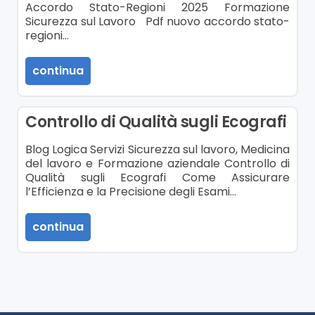
Accordo Stato-Regioni 2025 Formazione
Sicurezza sul Lavoro Pdf nuovo accordo stato-
regioni…
continua
Controllo di Qualità sugli Ecografi
Blog Logica Servizi Sicurezza sul lavoro, Medicina
del lavoro e Formazione aziendale Controllo di
Qualità sugli Ecografi Come Assicurare
l’Efficienza e la Precisione degli Esami…
continua