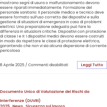
mostrano segni di usura o malfunzionamento devono
essere riparati immediatamente. Formazione del
personale sanitario: Il personale medico e tecnico deve
essere formato sull’uso corretto dei dispositivi e sulla
gestione di situazioni di emergenza in caso di problemi
elettrici. Una preparazione adeguata può fare la
differenza in situazioni critiche. Dispositivi con protezione
di classe I e II: I dispositivi medici devono essere costruiti
in modo da rispettare le classi di protezione elettrica,
garantendo che non vi sia alcuna dispersione di corrente
pericolosa
8 Aprile 2025
/
Commenti disabilitati
Leggi Tutto
Documento Unico di Valutazione dei Rischi da
Interferenze (DUVRI)
2025
,
News
,
Sicurezza sul lavoro