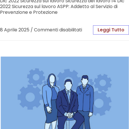
Dic 2022 Sicurezza sul lavoro Sicurezza del lavoro 14 Dic
2022 Sicurezza sul lavoro ASPP: Addetto al Servizio di
Prevenzione e Protezione
8 Aprile 2025
/
Commenti disabilitati
Leggi Tutto