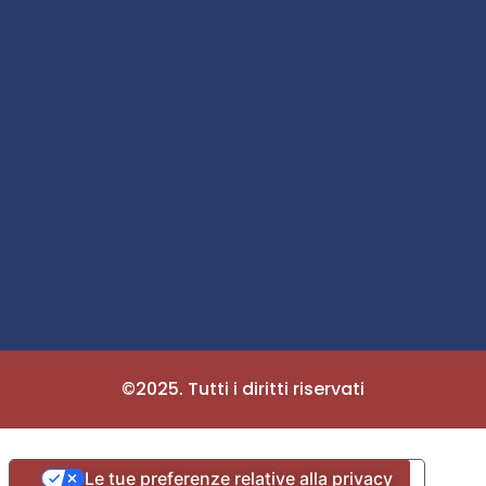
©2025. Tutti i diritti riservati
Le tue preferenze relative alla privacy