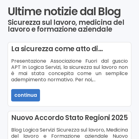
Ultime notizie dal Blog
Sicurezza sul lavoro, medicina del
lavoro e formazione aziendale
La sicurezza come atto di…
Presentazione Associazione Fuori dal guscio
APT In Logica Servizi, la sicurezza sul lavoro non
è mai stata concepita come un semplice
adempimento normativo. Per noi,…
continua
Nuovo Accordo Stato Regioni 2025
Blog Logica Servizi Sicurezza sul lavoro, Medicina
del lavoro e Formazione aziendale Nuovo