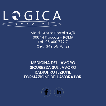
Via di Grotte Portella 4/6
00044 Frascati – ROMA
Tel. 06 400 777 21
Cell. 349 55 76 129
MEDICINA DEL LAVORO
SICUREZZA SUL LAVORO
RADIOPROTEZIONE
FORMAZIONE DEI LAVORATORI