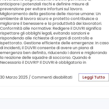
anticipare i potenziali rischi e definire misure di
prevenzione per evitare infortuni sul lavoro.
Miglioramento della gestione delle risorse umane: Un
ambiente di lavoro sicuro e protetto contribuisce a
migliorare il benessere e la produttività dei lavoratori.
Conformità alle normative: Redigere il DUVRI significa
rispettare gli obblighi legali, evitando sanzioni e
rispondendo alle richieste di organi di controllo e
ispettorato. Gestione efficiente delle emergenze: In caso
di incidenti, il DUVRI consente di avere un piano di
emergenza ben definito, riducendo i danni e migliorando
la reazione delle squadre di soccorso. Quando è
Necessario il DUVRI? Il DUVRI è obbligatorio in
30 Marzo 2025
/
Commenti disabilitati
Leggi Tutto