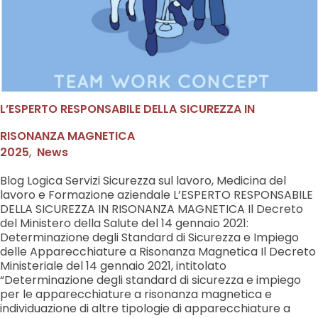
L’ESPERTO RESPONSABILE DELLA SICUREZZA IN
RISONANZA MAGNETICA
2025
,
News
Blog Logica Servizi Sicurezza sul lavoro, Medicina del
lavoro e Formazione aziendale L’ESPERTO RESPONSABILE
DELLA SICUREZZA IN RISONANZA MAGNETICA Il Decreto
del Ministero della Salute del 14 gennaio 2021:
Determinazione degli Standard di Sicurezza e Impiego
delle Apparecchiature a Risonanza Magnetica Il Decreto
Ministeriale del 14 gennaio 2021, intitolato
“Determinazione degli standard di sicurezza e impiego
per le apparecchiature a risonanza magnetica e
individuazione di altre tipologie di apparecchiature a