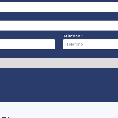
Telefono
*