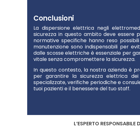
Conclusioni
La dispersione elettrica negli elettrom
sicurezza in questo ambito deve essere p
normative specifiche hanno reso possibili 
manutenzione sono indispensabili per evita
dalle scosse elettriche è essenziale per gar
vitale senza compromettere la sicurezza.
In questo contesto, la nostra azienda è pr
per garantire la sicurezza elettrica dei 
specializzate, verifiche periodiche e consule
tuoi pazienti e il benessere del tuo staff.
L’ESPERTO RESPONSABILE 