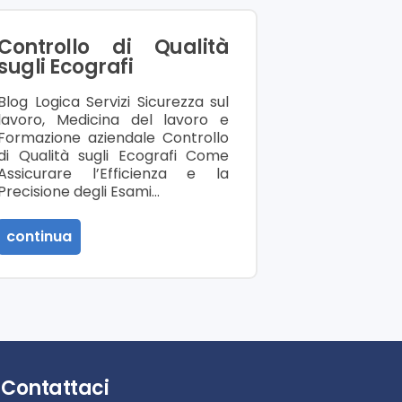
Controllo di Qualità
sugli Ecografi
Blog Logica Servizi Sicurezza sul
lavoro, Medicina del lavoro e
Formazione aziendale Controllo
di Qualità sugli Ecografi Come
Assicurare l’Efficienza e la
Precisione degli Esami…
continua
Contattaci