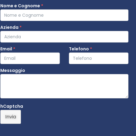
Nome e Cognome
*
Azienda
*
Email
*
Telefono
*
Messaggio
hCaptcha
Invia