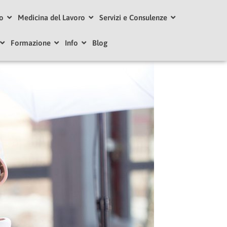
ro
Medicina del Lavoro
Servizi e Consulenze
Formazione
Info
Blog