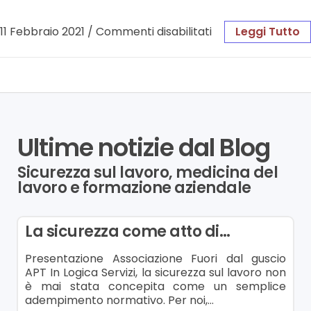
11 Febbraio 2021
/
Commenti disabilitati
Leggi Tutto
Ultime notizie dal Blog
Sicurezza sul lavoro, medicina del
lavoro e formazione aziendale
La sicurezza come atto di…
Presentazione Associazione Fuori dal guscio
APT In Logica Servizi, la sicurezza sul lavoro non
è mai stata concepita come un semplice
adempimento normativo. Per noi,…