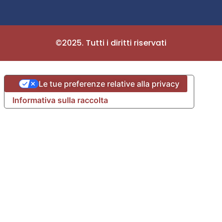
©2025. Tutti i diritti riservati
Le tue preferenze relative alla privacy
Informativa sulla raccolta