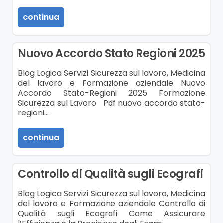
continua
Nuovo Accordo Stato Regioni 2025
Blog Logica Servizi Sicurezza sul lavoro, Medicina
del lavoro e Formazione aziendale Nuovo
Accordo Stato-Regioni 2025 Formazione
Sicurezza sul Lavoro Pdf nuovo accordo stato-
regioni…
continua
Controllo di Qualità sugli Ecografi
Blog Logica Servizi Sicurezza sul lavoro, Medicina
del lavoro e Formazione aziendale Controllo di
Qualità sugli Ecografi Come Assicurare