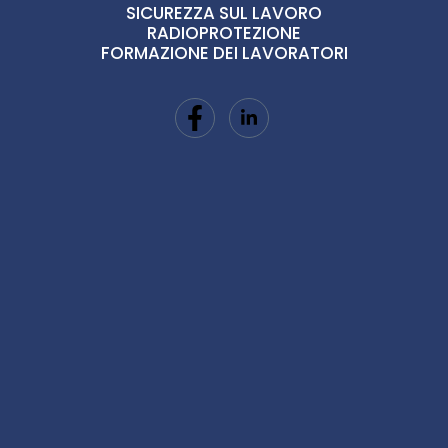
SICUREZZA SUL LAVORO
RADIOPROTEZIONE
FORMAZIONE DEI LAVORATORI