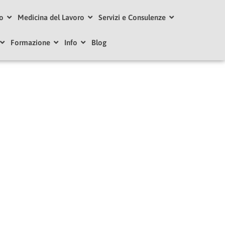
ro
Medicina del Lavoro
Servizi e Consulenze
Formazione
Info
Blog