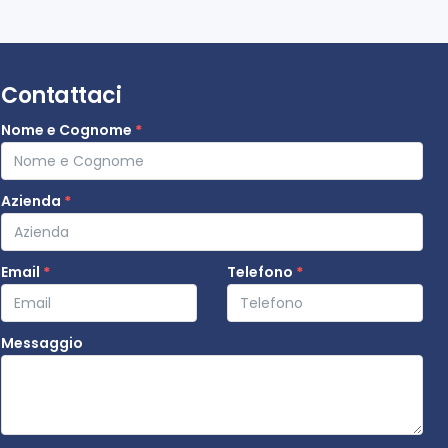
Contattaci
Nome e Cognome
*
Azienda
*
Email
*
Telefono
*
Messaggio