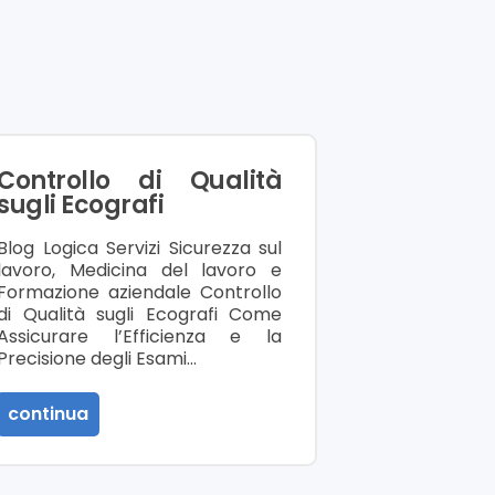
Controllo di Qualità
sugli Ecografi
Blog Logica Servizi Sicurezza sul
lavoro, Medicina del lavoro e
Formazione aziendale Controllo
di Qualità sugli Ecografi Come
Assicurare l’Efficienza e la
Precisione degli Esami…
continua