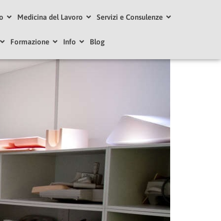
ro
Medicina del Lavoro
Servizi e Consulenze
Formazione
Info
Blog