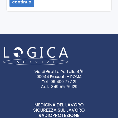
continua
Via di Grotte Portella 4/6
00044 Frascati – ROMA
Tel. 06 400 777 21
Cell. 349 55 76 129
MEDICINA DEL LAVORO
SICUREZZA SUL LAVORO
RADIOPROTEZIONE