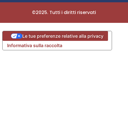
©2025. Tutti i diritti riservati
Le tue preferenze relative alla privacy
Informativa sulla raccolta