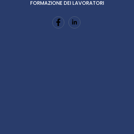
FORMAZIONE DEI LAVORATORI