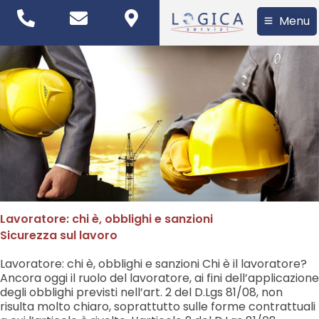
Menu
Lavoratore: chi è, obblighi e sanzioni
Sicurezza sul lavoro
Lavoratore: chi è, obblighi e sanzioni Chi è il lavoratore?
Ancora oggi il ruolo del lavoratore, ai fini dell’applicazione
degli obblighi previsti nell’art. 2 del D.Lgs 81/08, non
risulta molto chiaro, soprattutto sulle forme contrattuali