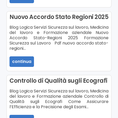
Nuovo Accordo Stato Regioni 2025
Blog Logica Servizi Sicurezza sul lavoro, Medicina
del lavoro e Formazione aziendale Nuovo
Accordo Stato-Regioni 2025 Formazione
Sicurezza sul Lavoro Pdf nuovo accordo stato-
regioni…
continua
Controllo di Qualità sugli Ecografi
Blog Logica Servizi Sicurezza sul lavoro, Medicina
del lavoro e Formazione aziendale Controllo di
Qualità sugli Ecografi Come Assicurare
l’Efficienza e la Precisione degli Esami…