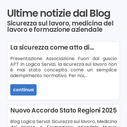
Ultime notizie dal Blog
Sicurezza sul lavoro, medicina del
lavoro e formazione aziendale
La sicurezza come atto di…
Presentazione Associazione Fuori dal guscio
APT In Logica Servizi, la sicurezza sul lavoro non
è mai stata concepita come un semplice
adempimento normativo. Per noi,…
continua
Nuovo Accordo Stato Regioni 2025
Blog Logica Servizi Sicurezza sul lavoro, Medicina