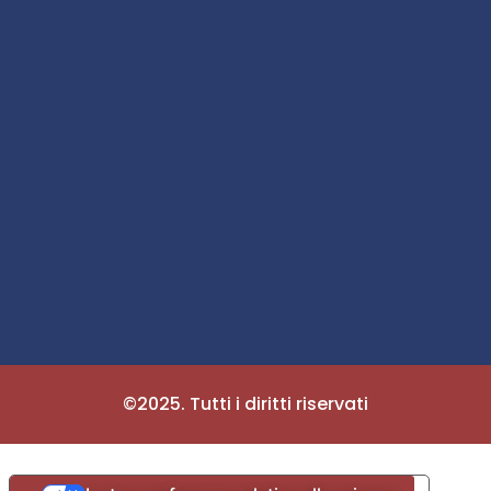
©2025. Tutti i diritti riservati