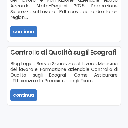
del lavoro e Formazione aziendale Nuovo
Accordo Stato-Regioni 2025 Formazione
Sicurezza sul Lavoro Pdf nuovo accordo stato-
regioni…
continua
Controllo di Qualità sugli Ecografi
Blog Logica Servizi Sicurezza sul lavoro, Medicina
del lavoro e Formazione aziendale Controllo di
Qualità sugli Ecografi Come Assicurare
l’Efficienza e la Precisione degli Esami…
continua