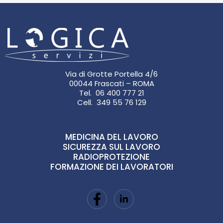
Via di Grotte Portella 4/6
00044 Frascati – ROMA
Tel. 06 400 777 21
Cell. 349 55 76 129
MEDICINA DEL LAVORO
SICUREZZA SUL LAVORO
RADIOPROTEZIONE
FORMAZIONE DEI LAVORATORI