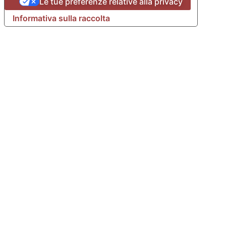
Le tue preferenze relative alla privacy
Informativa sulla raccolta