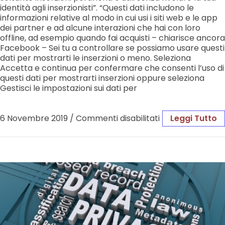
identità agli inserzionisti”. “Questi dati includono le
informazioni relative al modo in cui usi i siti web e le app
dei partner e ad alcune interazioni che hai con loro
offline, ad esempio quando fai acquisti – chiarisce ancora
Facebook – Sei tu a controllare se possiamo usare questi
dati per mostrarti le inserzioni o meno. Seleziona
Accetta e continua per confermare che consenti l’uso di
questi dati per mostrarti inserzioni oppure seleziona
Gestisci le impostazioni sui dati per
6 Novembre 2019
/
Commenti disabilitati
Leggi Tutto