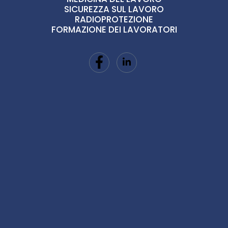
SICUREZZA SUL LAVORO
RADIOPROTEZIONE
FORMAZIONE DEI LAVORATORI