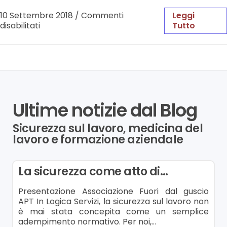
10 Settembre 2018
/
Commenti
Leggi
disabilitati
Tutto
Ultime notizie dal Blog
Sicurezza sul lavoro, medicina del
lavoro e formazione aziendale
La sicurezza come atto di…
Presentazione Associazione Fuori dal guscio
APT In Logica Servizi, la sicurezza sul lavoro non
è mai stata concepita come un semplice
adempimento normativo. Per noi,…