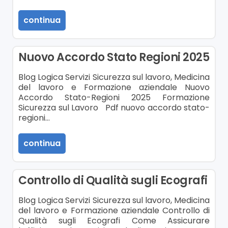
continua
Nuovo Accordo Stato Regioni 2025
Blog Logica Servizi Sicurezza sul lavoro, Medicina
del lavoro e Formazione aziendale Nuovo
Accordo Stato-Regioni 2025 Formazione
Sicurezza sul Lavoro Pdf nuovo accordo stato-
regioni…
continua
Controllo di Qualità sugli Ecografi
Blog Logica Servizi Sicurezza sul lavoro, Medicina
del lavoro e Formazione aziendale Controllo di
Qualità sugli Ecografi Come Assicurare