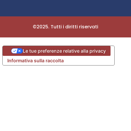
©2025. Tutti i diritti riservati
Le tue preferenze relative alla privacy
Informativa sulla raccolta