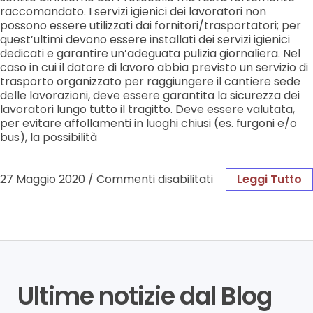
raccomandato. I servizi igienici dei lavoratori non
possono essere utilizzati dai fornitori/trasportatori; per
quest’ultimi devono essere installati dei servizi igienici
dedicati e garantire un’adeguata pulizia giornaliera. Nel
caso in cui il datore di lavoro abbia previsto un servizio di
trasporto organizzato per raggiungere il cantiere sede
delle lavorazioni, deve essere garantita la sicurezza dei
lavoratori lungo tutto il tragitto. Deve essere valutata,
per evitare affollamenti in luoghi chiusi (es. furgoni e/o
bus), la possibilità
27 Maggio 2020
/
Commenti disabilitati
Leggi Tutto
Ultime notizie dal Blog