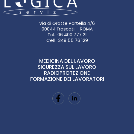
Via di Grotte Portella 4/6
00044 Frascati – ROMA
Tel. 06 400 777 21
Cell. 349 55 76 129
MEDICINA DEL LAVORO
SICUREZZA SUL LAVORO
RADIOPROTEZIONE
FORMAZIONE DEI LAVORATORI