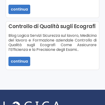
continua
Controllo di Qualità sugli Ecografi
Blog Logica Servizi Sicurezza sul lavoro, Medicina
del lavoro e Formazione aziendale Controllo di
Qualità sugli Ecografi Come Assicurare
l’Efficienza e la Precisione degli Esami…
continua