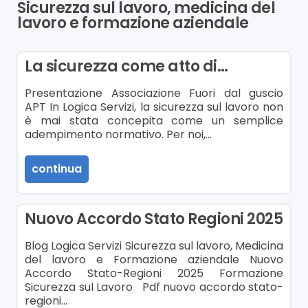
Sicurezza sul lavoro, medicina del
lavoro e formazione aziendale
La sicurezza come atto di…
Presentazione Associazione Fuori dal guscio
APT In Logica Servizi, la sicurezza sul lavoro non
è mai stata concepita come un semplice
adempimento normativo. Per noi,…
continua
Nuovo Accordo Stato Regioni 2025
Blog Logica Servizi Sicurezza sul lavoro, Medicina
del lavoro e Formazione aziendale Nuovo
Accordo Stato-Regioni 2025 Formazione
Sicurezza sul Lavoro Pdf nuovo accordo stato-
regioni…