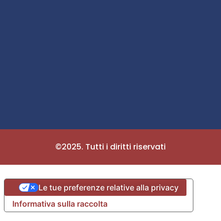
©2025. Tutti i diritti riservati
Le tue preferenze relative alla privacy
Informativa sulla raccolta