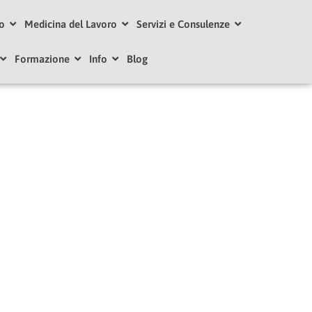
ro
Medicina del Lavoro
Servizi e Consulenze
Formazione
Info
Blog