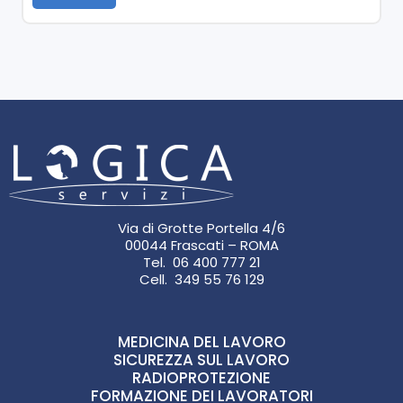
Via di Grotte Portella 4/6
00044 Frascati – ROMA
Tel. 06 400 777 21
Cell. 349 55 76 129
MEDICINA DEL LAVORO
SICUREZZA SUL LAVORO
RADIOPROTEZIONE
FORMAZIONE DEI LAVORATORI