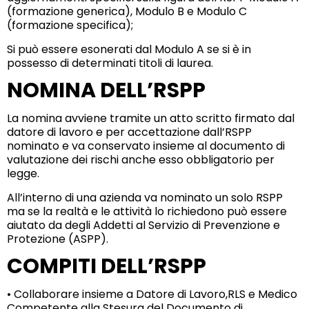
(formazione generica), Modulo B e Modulo C
(formazione specifica);
Si può essere esonerati dal Modulo A se si è in
possesso di determinati titoli di laurea.
NOMINA DELL’RSPP
La nomina avviene tramite un atto scritto firmato dal
datore di lavoro e per accettazione dall’RSPP
nominato e va conservato insieme al documento di
valutazione dei rischi anche esso obbligatorio per
legge.
All’interno di una azienda va nominato un solo RSPP
ma se la realtà e le attività lo richiedono può essere
aiutato da degli Addetti al Servizio di Prevenzione e
Protezione (ASPP).
COMPITI DELL’RSPP
• Collaborare insieme a Datore di Lavoro,RLS e Medico
Competente alla Stesura del Documento di