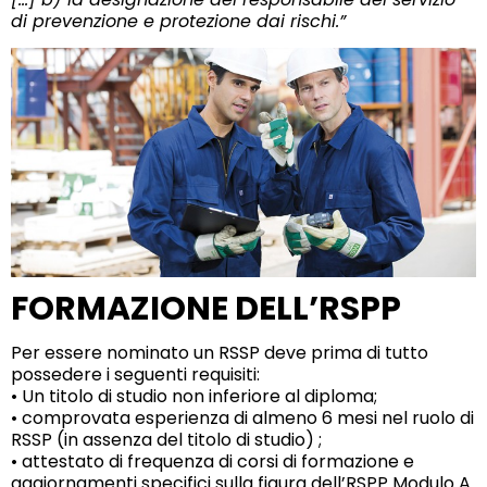
di prevenzione e protezione dai rischi.”
FORMAZIONE DELL’RSPP
Per essere nominato un RSSP deve prima di tutto
possedere i seguenti requisiti:
• Un titolo di studio non inferiore al diploma;
• comprovata esperienza di almeno 6 mesi nel ruolo di
RSSP (in assenza del titolo di studio) ;
• attestato di frequenza di corsi di formazione e
aggiornamenti specifici sulla figura dell’RSPP Modulo A