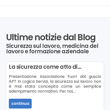
Ultime notizie dal Blog
Sicurezza sul lavoro, medicina del
lavoro e formazione aziendale
La sicurezza come atto di…
Presentazione Associazione Fuori dal guscio
APT In Logica Servizi, la sicurezza sul lavoro non
è mai stata concepita come un semplice
adempimento normativo. Per noi,…
continua