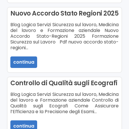
Nuovo Accordo Stato Regioni 2025
Blog Logica Servizi Sicurezza sul lavoro, Medicina
del lavoro e Formazione aziendale Nuovo
Accordo Stato-Regioni 2025 Formazione
Sicurezza sul Lavoro Pdf nuovo accordo stato-
regioni…
continua
Controllo di Qualità sugli Ecografi
Blog Logica Servizi Sicurezza sul lavoro, Medicina
del lavoro e Formazione aziendale Controllo di
Qualità sugli Ecografi Come Assicurare
l’Efficienza e la Precisione degli Esami…
continua