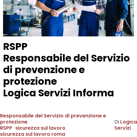
RSPP
Responsabile del Servizio
di prevenzione e
protezione
Logica Servizi Informa
Responsabile del Servizio di prevenzione e
protezione
Di
Logica
RSPP
sicurezza sul lavoro
Servizi
sicurezza sul lavoro roma