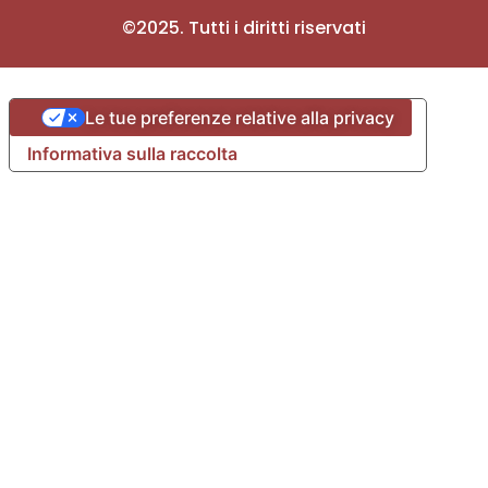
©2025. Tutti i diritti riservati
Le tue preferenze relative alla privacy
Informativa sulla raccolta