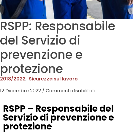
RSPP: Responsabile
del Servizio di
prevenzione e
protezione
2018/2022
,
Sicurezza sul lavoro
12 Dicembre 2022
/
Commenti disabilitati
RSPP – Responsabile del
Servizio di prevenzione e
protezione