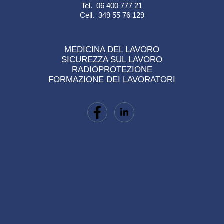
Tel. 06 400 777 21
Cell. 349 55 76 129
MEDICINA DEL LAVORO
SICUREZZA SUL LAVORO
RADIOPROTEZIONE
FORMAZIONE DEI LAVORATORI