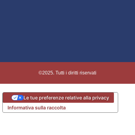
©2025. Tutti i diritti riservati
Le tue preferenze relative alla privacy
Informativa sulla raccolta