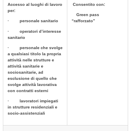
Accesso al luoghi di lavoro
Consentito con:
per:
Green pass
· personale sanitario
“rafforzato”
· operatori d’interesse
sanitario
· personale che svolge
a qualsiasi titolo la propria
attività nelle strutture e
attività sanitarie e
sociosanitarie, ad
esclusione di quello che
svolge attività lavorativa
con contratti esterni
· lavoratori impiegati
in strutture residenziali e
socio-assistenziali