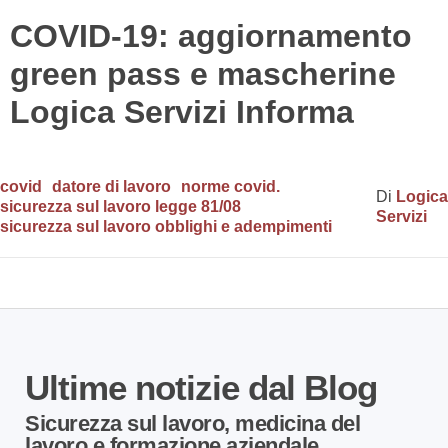
COVID-19: aggiornamento
green pass e mascherine
Logica Servizi Informa
covid
datore di lavoro
norme covid.
Di
Logica
sicurezza sul lavoro legge 81/08
Servizi
sicurezza sul lavoro obblighi e adempimenti
Ultime notizie dal Blog
Sicurezza sul lavoro, medicina del
lavoro e formazione aziendale