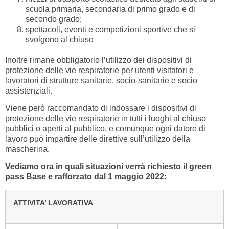
scuola primaria, secondaria di primo grado e di
secondo grado;
spettacoli, eventi e competizioni sportive che si
svolgono al chiuso
Inoltre rimane obbligatorio l’utilizzo dei dispositivi di
protezione delle vie respiratorie per utenti visitatori e
lavoratori di strutture sanitarie, socio-sanitarie e socio
assistenziali.
Viene però raccomandato di indossare i dispositivi di
protezione delle vie respiratorie in tutti i luoghi al chiuso
pubblici o aperti al pubblico, e comunque ogni datore di
lavoro può impartire delle direttive sull’utilizzo della
mascherina.
Vediamo ora in quali situazioni verrà richiesto il green
pass Base e rafforzato dal 1 maggio 2022:
ATTIVITA’ LAVORATIVA