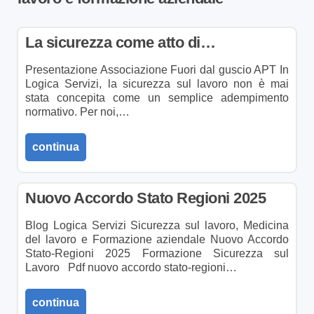
La sicurezza come atto di…
Presentazione Associazione Fuori dal guscio APT In
Logica Servizi, la sicurezza sul lavoro non è mai
stata concepita come un semplice adempimento
normativo. Per noi,…
continua
Nuovo Accordo Stato Regioni 2025
Blog Logica Servizi Sicurezza sul lavoro, Medicina
del lavoro e Formazione aziendale Nuovo Accordo
Stato-Regioni 2025 Formazione Sicurezza sul
Lavoro Pdf nuovo accordo stato-regioni…
continua