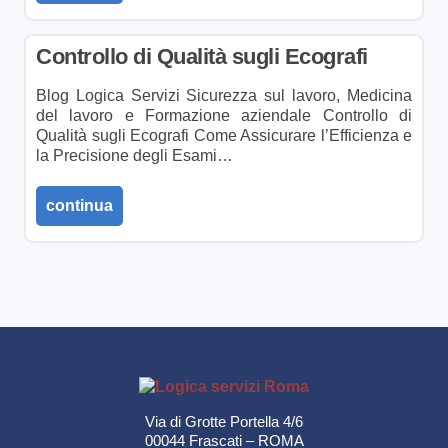
Controllo di Qualità sugli Ecografi
Blog Logica Servizi Sicurezza sul lavoro, Medicina
del lavoro e Formazione aziendale Controllo di
Qualità sugli Ecografi Come Assicurare l’Efficienza e
la Precisione degli Esami…
continua
Via di Grotte Portella 4/6
00044 Frascati – ROMA