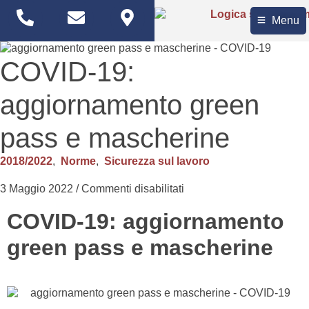
Menu
COVID-19:
aggiornamento green
pass e mascherine
2018/2022
,
Norme
,
Sicurezza sul lavoro
3 Maggio 2022
/
Commenti disabilitati
COVID-19: aggiornamento
green pass e mascherine