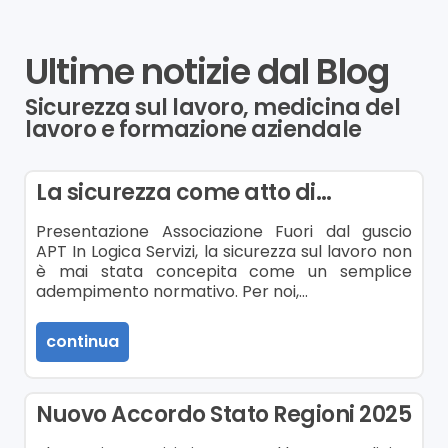
Ultime notizie dal Blog
Sicurezza sul lavoro, medicina del
lavoro e formazione aziendale
La sicurezza come atto di…
Presentazione Associazione Fuori dal guscio
APT In Logica Servizi, la sicurezza sul lavoro non
è mai stata concepita come un semplice
adempimento normativo. Per noi,…
continua
Nuovo Accordo Stato Regioni 2025