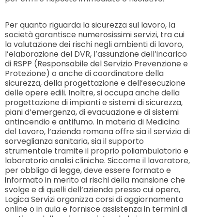
Per quanto riguarda la sicurezza sul lavoro, la
società garantisce numerosissimi servizi, tra cui
la valutazione dei rischi negli ambienti di lavoro,
l’elaborazione del DVR, l’assunzione dell’incarico
di RSPP (Responsabile del Servizio Prevenzione e
Protezione) o anche di coordinatore della
sicurezza, della progettazione e dell’esecuzione
delle opere edili. Inoltre, si occupa anche della
progettazione di impianti e sistemi di sicurezza,
piani d’emergenza, di evacuazione e di sistemi
antincendio e antifumo. In materia di Medicina
del Lavoro, l’azienda romana offre sia il servizio di
sorveglianza sanitaria, sia il supporto
strumentale tramite il proprio poliambulatorio e
laboratorio analisi cliniche. Siccome il lavoratore,
per obbligo di legge, deve essere formato e
informato in merito ai rischi della mansione che
svolge e di quelli dell’azienda presso cui opera,
Logica Servizi organizza corsi di aggiornamento
online o in aula e fornisce assistenza in termini di