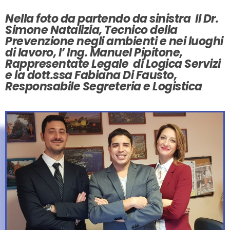
Nella foto da partendo da sinistra Il Dr.
Simone Natalizia, Tecnico della
Prevenzione negli ambienti e nei luoghi
di lavoro, l’ Ing. Manuel Pipitone,
Rappresentate Legale di Logica Servizi
e la dott.ssa Fabiana Di Fausto,
Responsabile Segreteria e Logistica