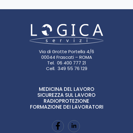
Via di Grotte Portella 4/6
00044 Frascati – ROMA
Tel. 06 400 777 21
Cell. 349 55 76 129
MEDICINA DEL LAVORO
SICUREZZA SUL LAVORO
RADIOPROTEZIONE
FORMAZIONE DEI LAVORATORI