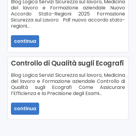
Blog Logica Servizi Sicurezza sul lavoro, Medicina
del lavoro e Formazione aziendale Nuovo
Accordo Stato-Regioni 2025 Formazione
Sicurezza sul Lavoro Pdf nuovo accordo stato-
regioni…
continua
Controllo di Qualità sugli Ecografi
Blog Logica Servizi Sicurezza sul lavoro, Medicina
del lavoro e Formazione aziendale Controllo di
Qualità sugli Ecografi Come Assicurare
l’Efficienza e la Precisione degli Esami…
continua