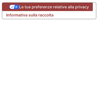
Le tue preferenze relative alla privacy
Informativa sulla raccolta